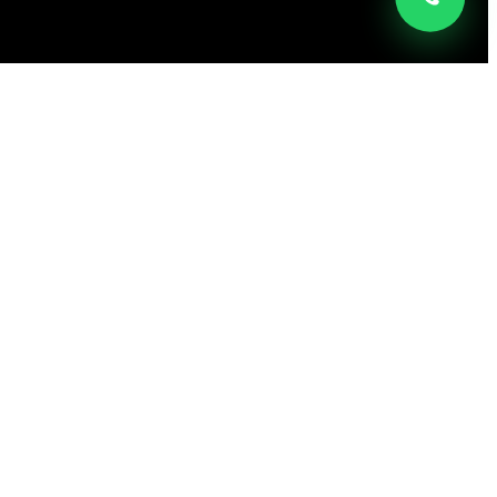
طلالة مشروع مدينة مصر