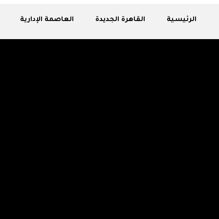
الرئيسية
القاهرة الجديدة
العاصمة الإدارية