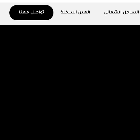
الساحل الشمالي
العين السخنة
تواصل معنا