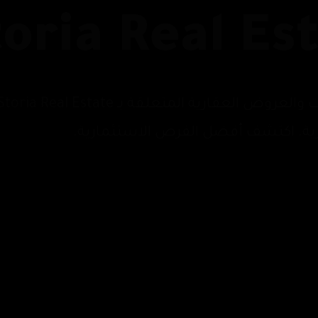
oria Real Es
رية. اكتشف أفضل الفرص الاستثمارية.