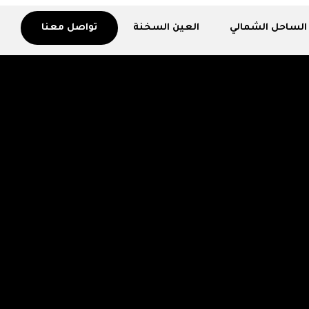
الساحل الشمالي
العين السخنة
تواصل معنا