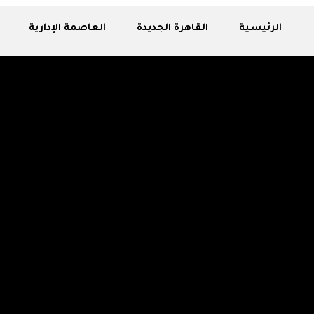
الرئيسية
القاهرة الجديدة
العاصمة الإدارية