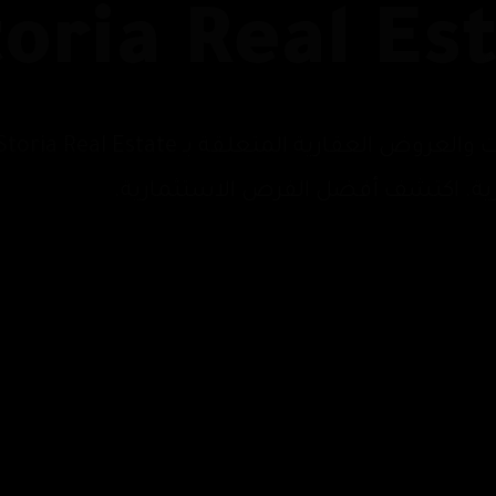
oria Real Es
رية. اكتشف أفضل الفرص الاستثمارية.