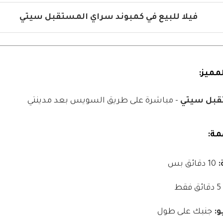
فيلا للبيع في كمبوند سراي المستقبل سيتي
مميز:
قبل سيتي
- مباشرة على طريق السويس بعد مدينتي
مة:
:
10 دقائق بس
5 دقائق فقط
و:
جنبك على طول