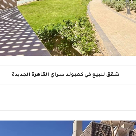
شقق للبيع في كمبوند سراي القاهرة الجديدة