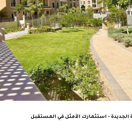
 الجديدة - استثمارك الأمثل في المستقبل