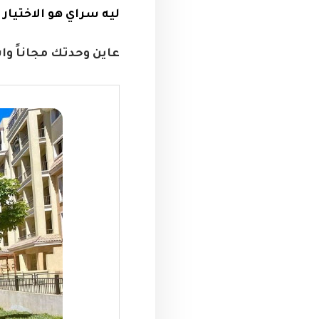
ليه سراي هو الاختيار
عاين وحدتك مجاناً 