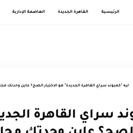
الرئيسية
القاهرة الجديدة
العاصمة الإدارية
ليه "كمبوند سراي القاهرة الجديدة" هو الاختيار الصح؟ عاين وحدتك م
ند سراي القاهرة الجدي
الصح؟ عاين وحدتك مجانا