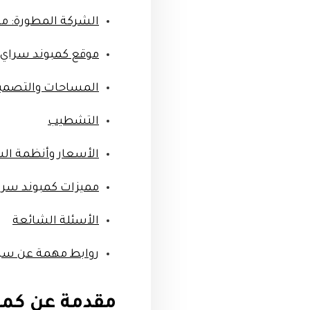
الشركة المطورة: م
موقع كمبوند سراي
المساحات والتصمي
التشطيب
الأسعار وأنظمة ال
مميزات كمبوند سرا
الأسئلة الشائعة
روابط مهمة عن سر
مقدمة عن كمب