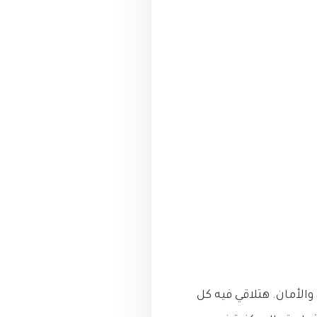
الأمان. هتلاقي فيه كل