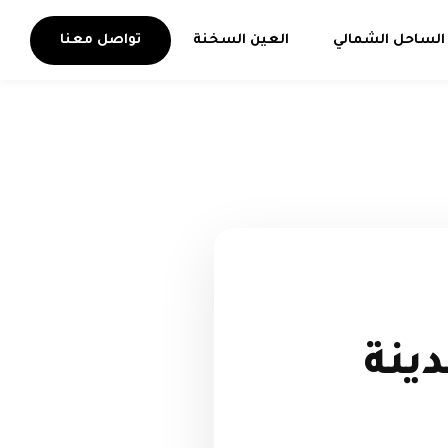
الساحل الشمالي
العين السخنة
تواصل معنا
ينة