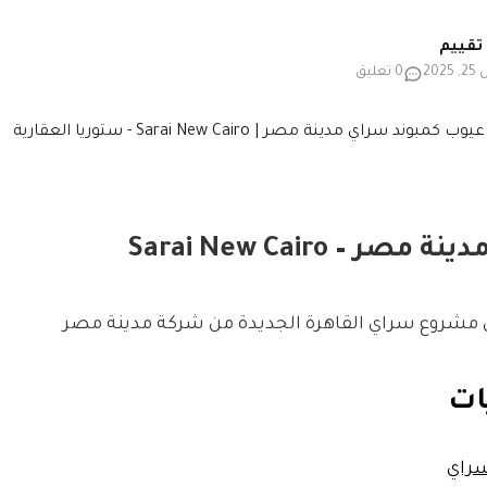
20
0 تعليق
 – Sarai New Cairo
مشروع سراي القاهرة الجديدة من شركة مدينة مصر
ات
سراي