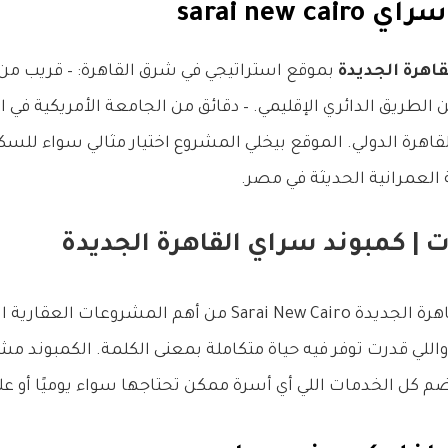
sarai new 
اهرة الجديدة
بموقع استراتيجي في شرق القاهرة: – قريب من 
ن الطريق الدائري الإقليمي. – دقائق من الجامعة الأمريكية ف
قاهرة الدولي. الموقع بيخلي المشروع اختيار مثالي سواء للسكن 
العمرانية الحديثة في مصر.
| كمبوند سراي القاهرة الجديدة
يعتبر كمبوند سراي القاهرة الجديدة Sarai New Cairo من أهم 
واللي قدرت توفر فيه حياة متكاملة بمعنى الكلمة. الكمبوند 
 كل الخدمات اللي أي أسرة ممكن تحتاجها سواء يوميًا أو على