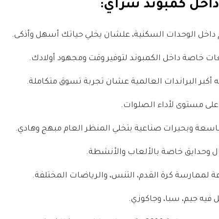
داخل كمبوند سراي:
داخل الوحدات السكنية، علشان يخلي حياتك أسهل وأذكى.
ت خاصة داخل الكمبوند لتوفير وقت ومجهود أولادك.
أكبر البراندات العالمية عشان تجربة تسوق متكاملة.
لى مستوى لأداء الصلوات.
ة وبحيرات صناعية بتخلي المنظر العام مبهج وهادي.
ل وحدايق خاصة بالألعاب والأنشطة.
ة لممارسة كرة القدم، التنس، والرياضات المختلفة.
 فيه جيم، سبا، وجاكوزي.