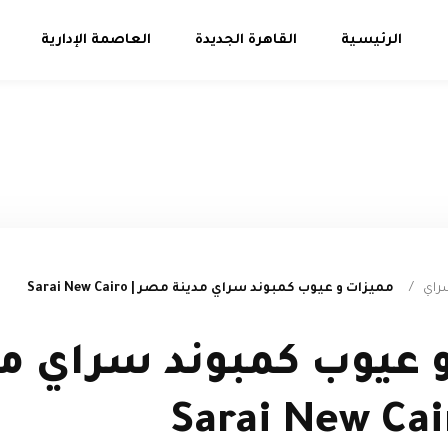
الرئيسية
القاهرة الجديدة
العاصمة الإدارية
راي
/
مميزات و عيوب كمبوند سراي مدينة مصر | Sarai New Cairo
 عيوب كمبوند سراي مد