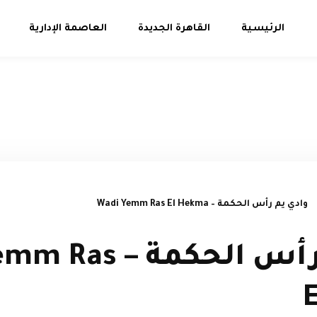
الرئيسية
القاهرة الجديدة
العاصمة الإدارية
وادي يم رأس الحكمة – Wadi Yemm Ras El Hekma
وادي يم رأس الحكمة