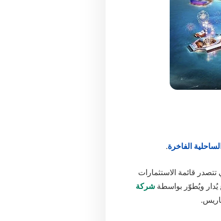
لساحلية الفاخرة
.
 تتصدر قائمة الاستثمارات
دار ويُطوّر بواسطة
شركة
اريس.