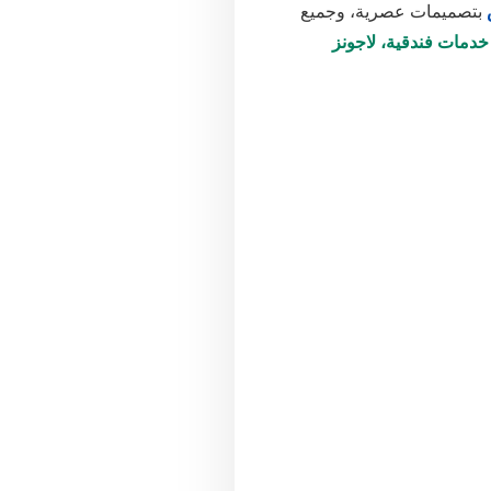
بتصميمات عصرية، وجميع
خدمات فندقية، لاجونز