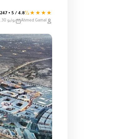
★★★★½
4.8 / 5 • 247 تقييم
Ahmed Gamal
يوليو 30, 2025