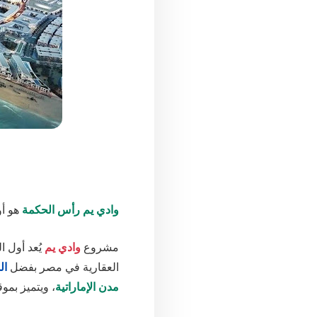
وادي يم رأس الحكمة
هو أ
مشروع
وادي يم
يُعد أول ا
العقارية في مصر بفضل
ال
مدن الإماراتية
، ويتميز بمو