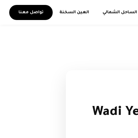
الساحل الشمالي
العين السخنة
تواصل معنا
 – Wadi Yemm Ras