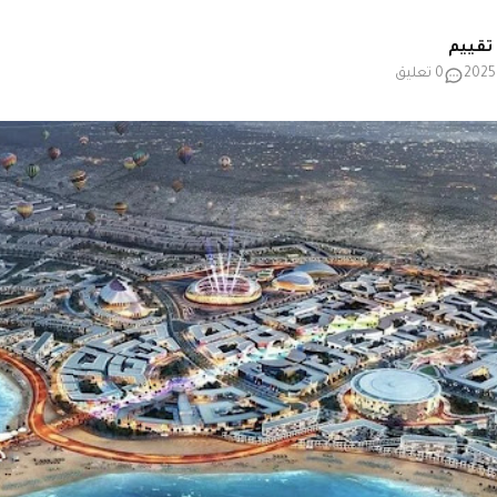
0 تعليق