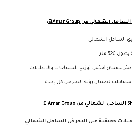
:
 520 متر
مصاطب لضمان رؤية البحر من كل وحدة
يلات حقيقية على البحر في الساحل الشمالي