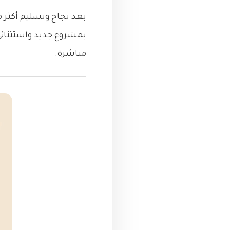
مباشرة.