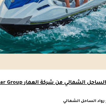
 رواد الساحل الشمالي