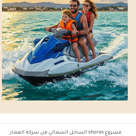
مشروع shores الساحل الشمالي من شركة العمار