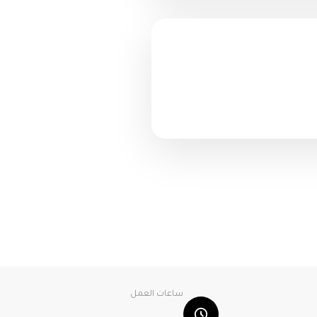
ساعات العمل