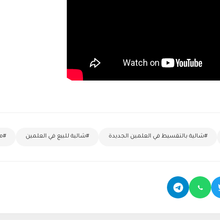
#شالية بالتقسيط في العلمين الجديدة
#شالية للبيع في العلمين
#مد