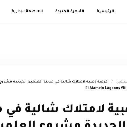
الرئيسية
القاهرة الجديدة
العاصمة الإدارية
لعلمين
/
فرصة ذهبية لامتلاك شالية في مدينة العلمين الجديدة مشروع
ية لامتلاك شالية في م
الجديدة مشروع العلمين