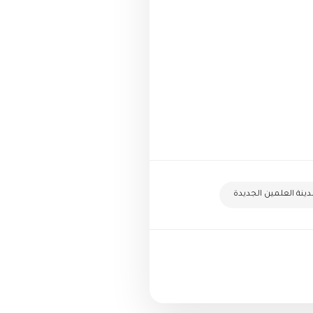
ينة العلمين الجديدة