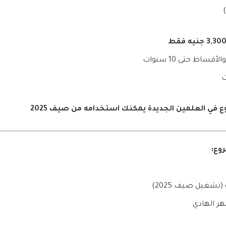
ي العلمين الجديدة يمكنك استخدامه من صيف 2025
وع:
تشغيل صيف 2025)
هر الهادي