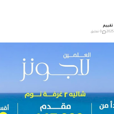
0 تعليق