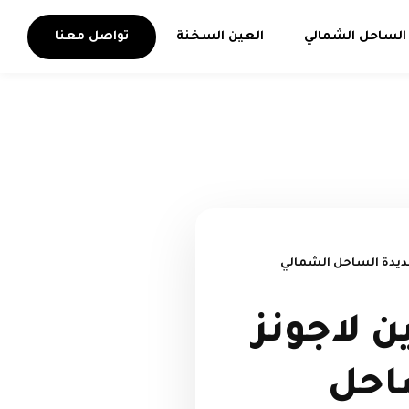
الساحل الشمالي
العين السخنة
تواصل معنا
ديدة الساحل الشمالي
 لاجونز
ساحل