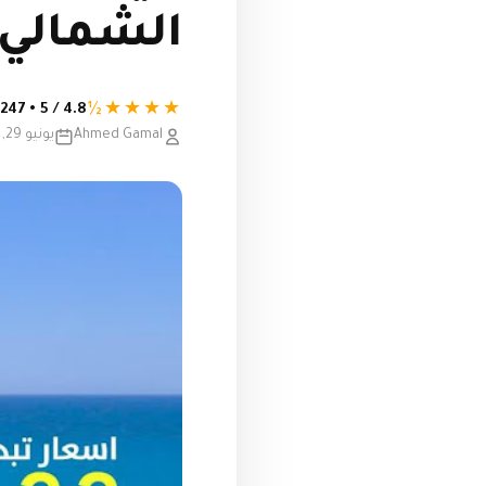
الشمالي
★★★★½
4.8 / 5 • 247 تقييم
Ahmed Gamal
يونيو 29, 2025