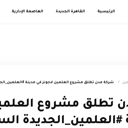
الرئيسية
القاهرة الجديدة
العاصمة الإدارية
مين
/
شركة مدن تطلق مشروع العلمين لاجونز في مدينة #العلمين_الج
 تطلق مشروع العلمين
 #العلمين_الجديدة ال