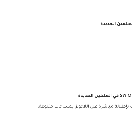
لعلمين الجديدة
إطلالة مباشرة على اللاجونز، بمساحات متنوعة: