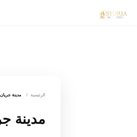
الرئيسية
/
مدينة جريان ا
مدينة جري