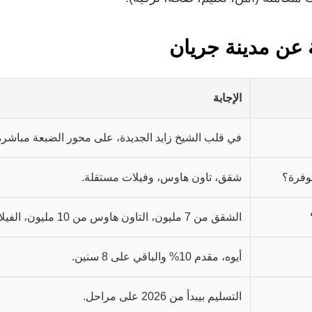
 عن مدينة جريان
الإجابة
في قلب الشيخ زايد الجديدة، على محور الضبعة مباشرة
توفرة؟
شقق، تاون هاوس، وفيلات مستقلة.
الشقق من 7 مليون، التاون هاوس من 10 مليون، الفيلات من 25 مليون.
أيوه، مقدم 10% والباقي على 8 سنين.
التسليم بيبدأ من 2026 على مراحل.