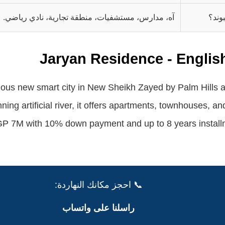
وند؟
آه، مدارس، مستشفيات، منطقة تجارية، نادي رياضي.
Jaryan Residence - Engli
rious new smart city in New Sheikh Zayed by Palm Hills
ing artificial river, it offers apartments, townhouses, an
EGP 7M with 10% down payment and up to 8 years installm
📞 احجز مكانك النهاردة:
راسلنا على واتساب