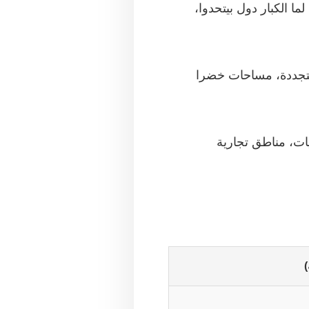
 لما الكبار دول بيتحدوا،
تجددة، مساحات خضرا
ت، مناطق تجارية
)