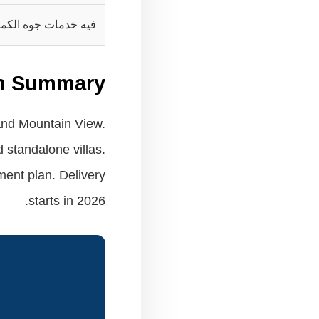
فيه خدمات جوه الكمب
sh Summary
 and Mountain View.
d standalone villas.
ent plan. Delivery
starts in 2026.