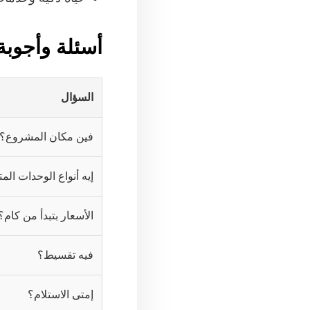
أسئلة وأجوبة
السؤال
فين مكان المشروع؟
إيه أنواع الوحدات الم
الأسعار بتبدأ من كام؟
فيه تقسيط؟
إمتى الاستلام؟