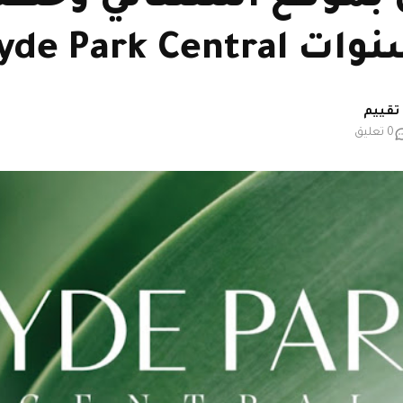
0 تعليق