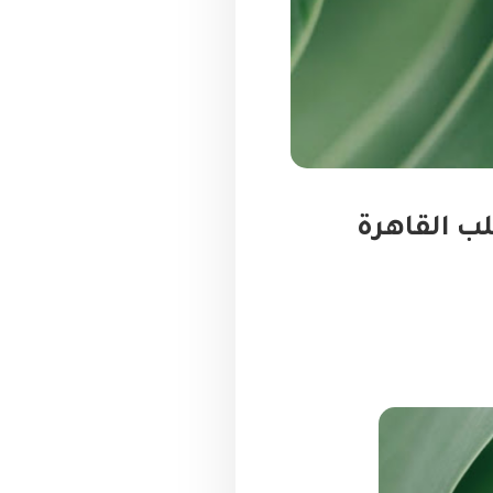
ب القاهرة