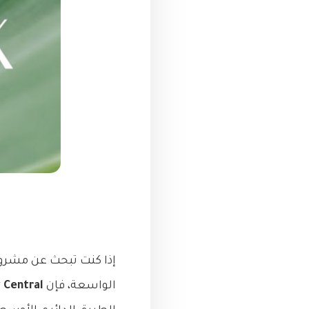
إذا كنت تبحث عن مشروع
الواسعة، فإن
 Central