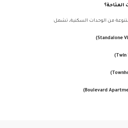
تنوعة من الوحدات السكنية، تشمل: