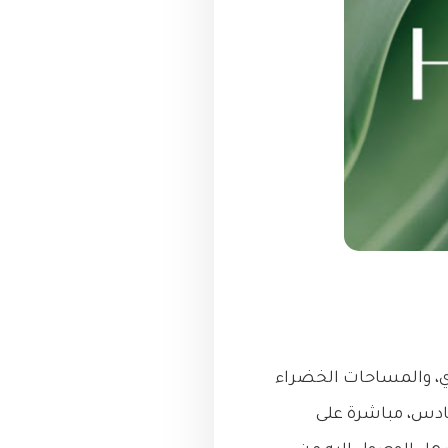
ي، والمساحات الخضراء
سادس، مباشرة على