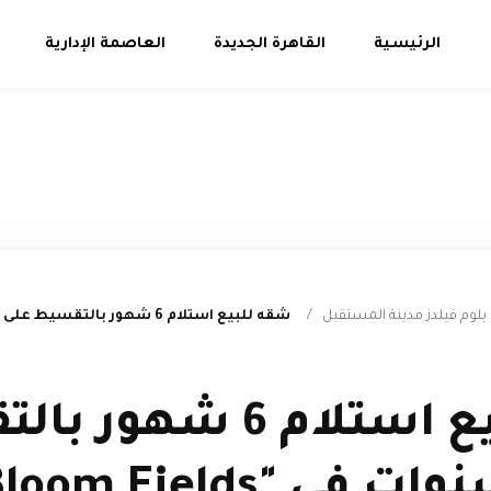
الرئيسية
القاهرة الجديدة
العاصمة الإدارية
لوم فيلدز مدينة المستقبل
/
شقه للبيع استلام 6 شه