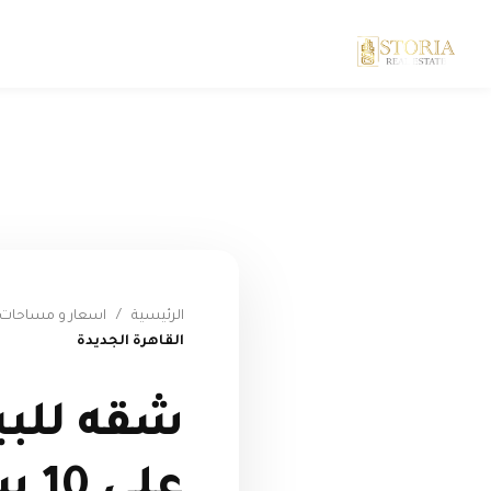
الرئيسية
/
اسعار و مساحات ب
القاهرة الجديدة