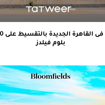
بلوم فيلدز