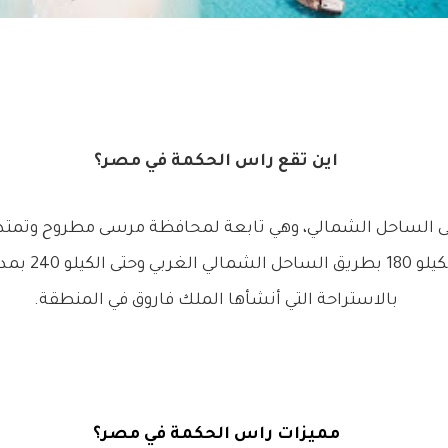
اين تقع راس الحكمة في مصر؟
ى الساحل الشمالي، وهي تابعة لمحافظة مرسى مطروح وتمت
الضبعة من بعد ا
بالاستراحة التي أنشأها الملك فاروق في المنطقة.
مميزات راس الحكمة في مصر؟