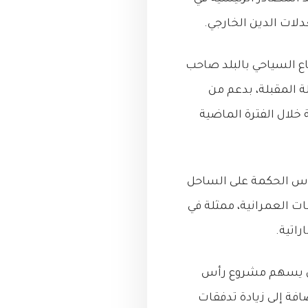
دلات الدين الخارجي.
 السياحي بالبلد صاحب
ة المقبلة، بدعم من
خلال الفترة الماضية
رأس الحكمة على الساحل
ت العمرانية، ممثلة في
 أن يسهم مشروع رأس
افة إلى زيادة تدفقات