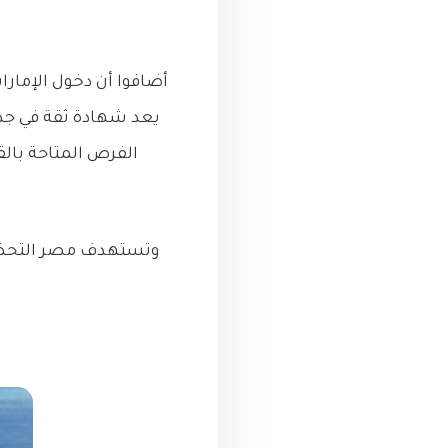
أضافوا أن دخول الإمار
يعد شهادة ثقة في جدو
الفرص المتاحة بال
وتستهدف مصر التحضير 