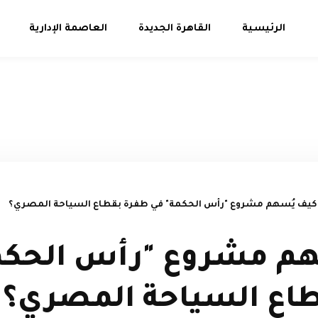
الرئيسية
القاهرة الجديدة
العاصمة الإدارية
كيف يُسهم مشروع "رأس الحكمة" في طفرة بقطاع السياحة المصري؟
هم مشروع "رأس الحكم
اع السياحة المصري؟