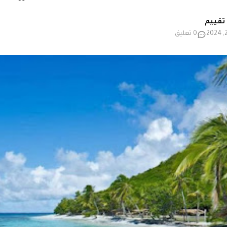
0 تعليق