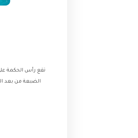
تقع رأس الحكمة عل