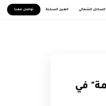
الساحل الشمالي
العين السخنة
تواصل معنا
ة" في