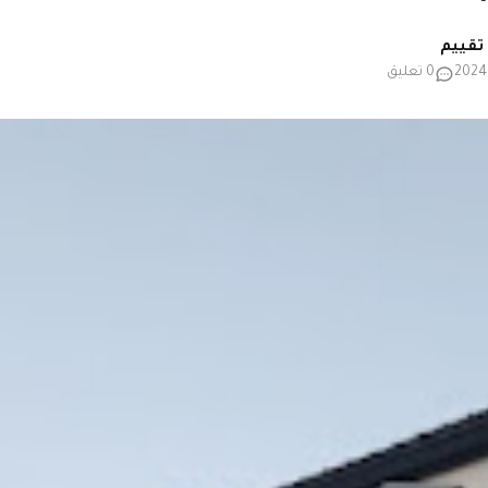
0 تعليق