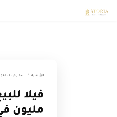
الرئيسية
/
اسعار فيلات الت
مليون في