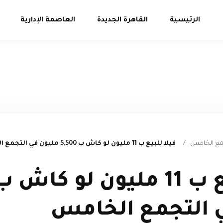
الرئيسية
القاهرة الجديدة
العاصمة الإدارية
جمع الخامس
/
فيلا للبيع ب 11 مليون لو كاش ب 5,500 مليون في التجمع الخامس
 التجمع الخامس