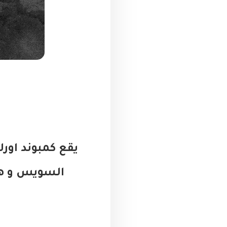
السويس و هو 