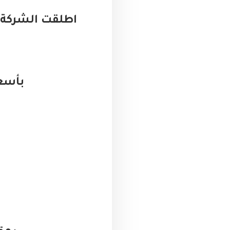
اطلقت الشركة 
بأسعا