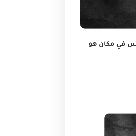
 الخامس في مكان هو