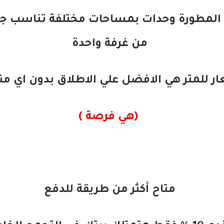
المطورة وحدات بمساحات مختلفة تناسب جمي
من غرفة واحدة
ر للمتر هي الافضل علي الاطلاق بدون اي 
(هي فرصة )
متاح أكثر من طريقة للدفع