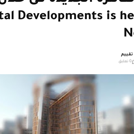
tal Developments is h
N
0 تعليق