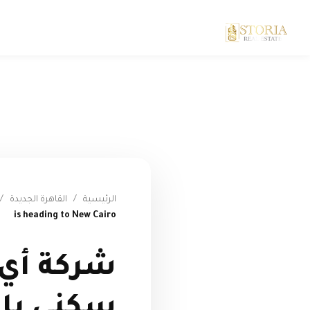
الرئيسية
/
القاهرة الجديدة
/
is heading to New Cairo
شركة أي 