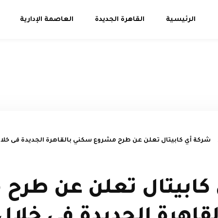
الرئيسية
القاهرة الجديدة
العاصمة الإدارية
كابيتال تعلن عن طرح