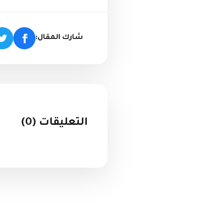
شارك المقال:
التعليقات (0)