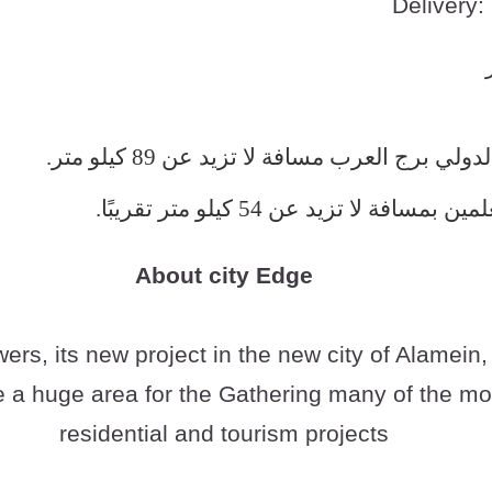
Delivery
ولي برج العرب مسافة لا تزيد عن 89 كيلو متر
.
افة لا تزيد عن 54 كيلو متر تقريبًا
.
About city Edge
rs, its new project in the new city of Alamein,
a huge area for the Gathering many of the mo
residential and tourism projects