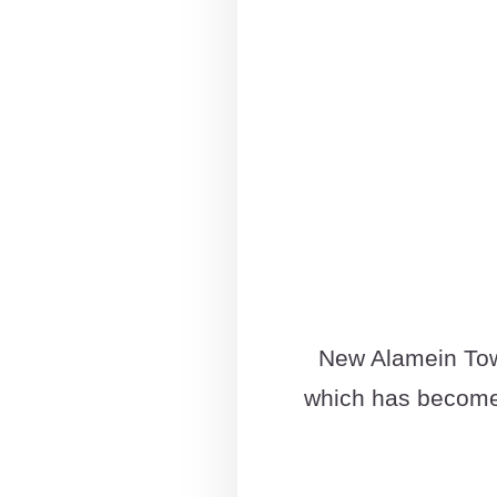
New Alamein Towe
which has become 