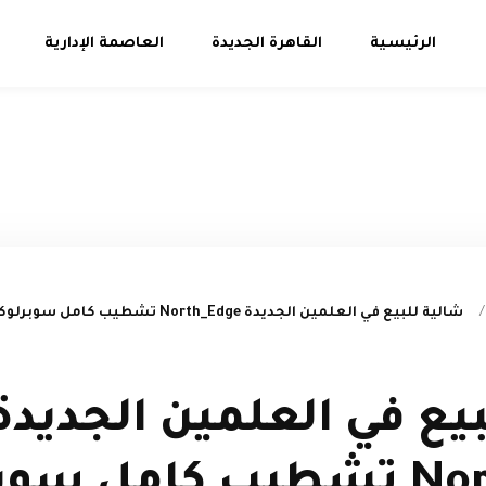
الرئيسية
القاهرة الجديدة
العاصمة الإدارية
/
يع في العلمين الجديدة
North_Edge تشطيب كامل 