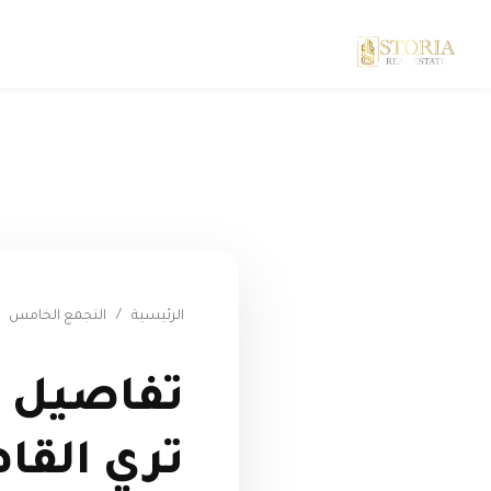
الرئيسية
/
التجمع الخامس
تفاصيل و
تري القاهرة الجدي