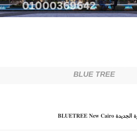
BLUE TREE
BLUETREE New C