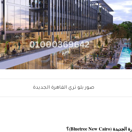
صور بلو تري القاهرة الجديدة
Bluetree New Ca)؟