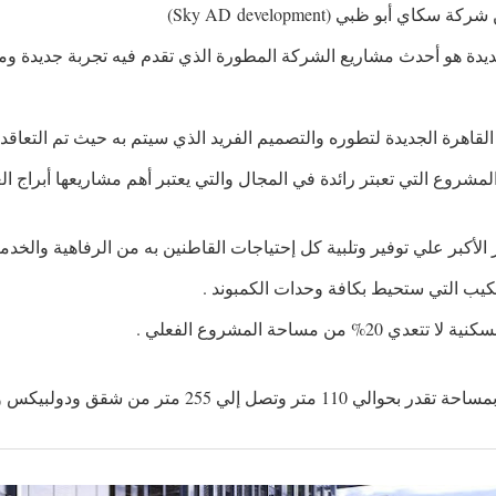
 أبو ظبي (Sky AD development)
لجديدة هو أحدث مشاريع الشركة المطورة الذي تقدم فيه تجربة جديدة و
شروع التي تعبتر رائدة في المجال والتي يعتبر أهم مشاريعها أبراج الع
لأكبر علي توفير وتلبية كل إحتياجات القاطنين به من الرفاهية والخ
كيب التي ستحيط بكافة وحدات الكمبوند .
ن مساحة المشروع الفعلي .
وتصل إلي 255 متر من شقق ودولبيكس وفلل.