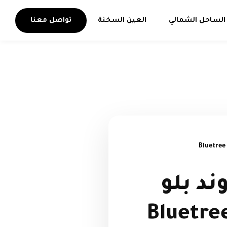
الساحل الشمالي
العين السخنة
تواصل معنا
د بلو