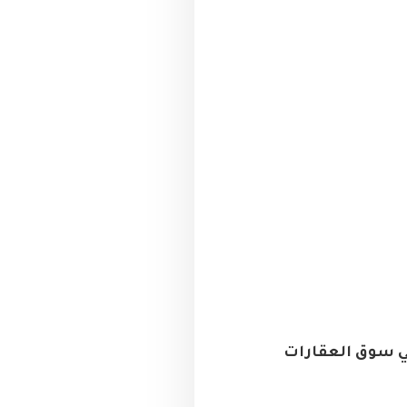
في سوق العقارات