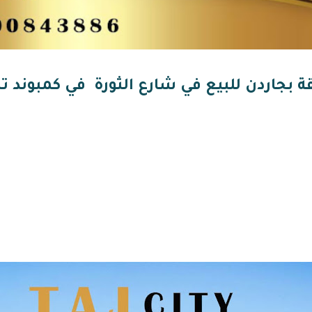
 بجاردن للبيع في شارع الثورة في كمبوند ت