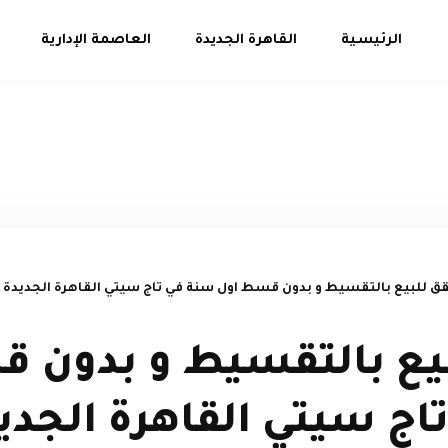
الرئيسية
القاهرة الجديدة
العاصمة الإدارية
 للبيع بالتقسيط و بدون قسط اول سنة في تاج سيتي القاهرة الجديدة -
ع بالتقسيط و بدون 
ج سيتي القاهرة الجديد