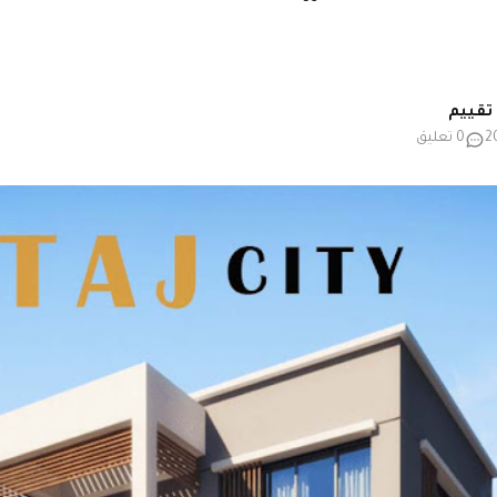
0 تعليق