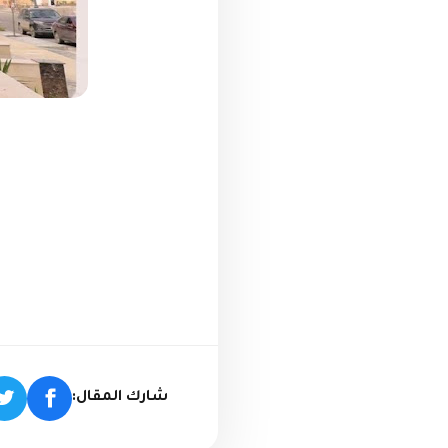
شارك المقال: