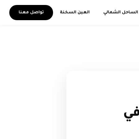
الساحل الشمالي
العين السخنة
تواصل معنا
في