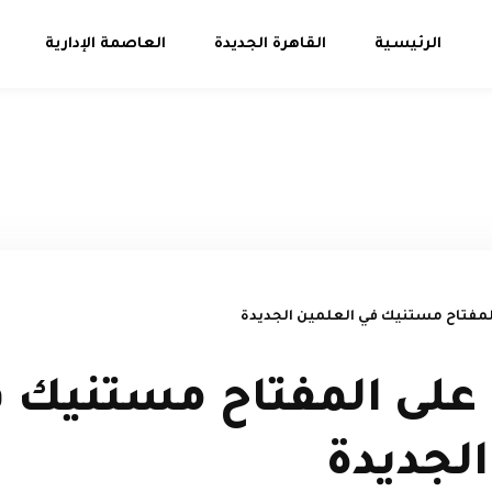
الرئيسية
القاهرة الجديدة
العاصمة الإدارية
مفتاح مستنيك في العلمين الجديدة
لى المفتاح مستنيك 
الجديدة