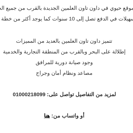
وقع حيوي في داون تاون العلمين الجديدة بالقرب من جميع ال
لات في الدفع تصل إلى 10 سنوات كما يوجد أكثر من خطة دفع
تتميز داون تاون العلمين بالعديد من المميزات
إطلالة على البحر وبالقرب من المنطقة التجارية والخدمية
وجود صيانة دورية للمرافق
مصاعد ونظام أمان وجراج
لمزيد من التفاصيل تواصل على: 01000218099
أو واتساب من:
هنا