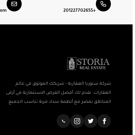
com
+201227702655
شركة ستوريا العقارية - شريكك الموثوق في عالم
العقارات. نقدم لك أفضل الفرص الاستثمارية في أرقى
المناطق بمصر مع أنظمة سداد مرنة تناسب الجميع.