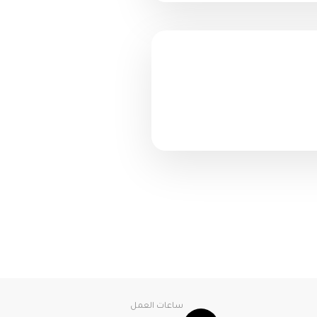
ساعات العمل