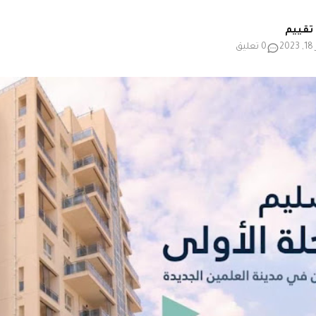
2
0 تعليق