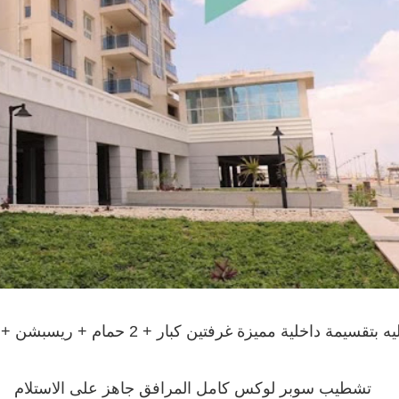
 بتقسيمة داخلية مميزة غرفتين كبار + 2 حمام + ريسبشن + مطبخ
تشطيب سوبر لوكس كامل المرافق جاهز على الاستلام