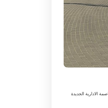
مة الادارية الجديدة