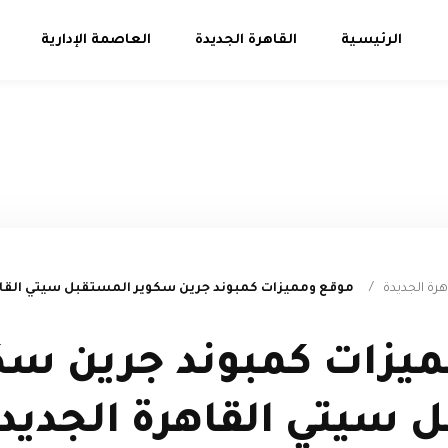
الرئيسية
القاهرة الجديدة
العاصمة الإدارية
هرة الجديدة
/
موقع ومميزات كمبوند جرين سكوير المستقبل سيتي القاه
يزات كمبوند جرين سك
 سيتي القاهرة الجديد