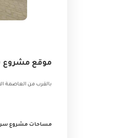
موقع مشروع سر
بالقرب من العاصمة الاد
مساحات مشروع سراي ا