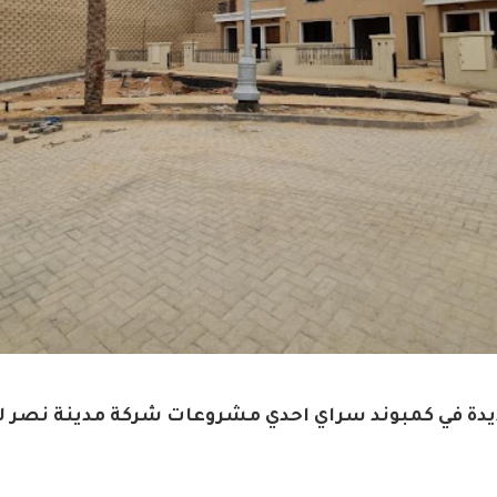
يدة في كمبوند سراي احدي مشروعات شركة مدينة نصر ل