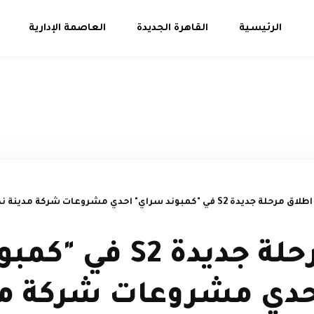
الرئيسية
القاهرة الجديدة
العاصمة الإدارية
اطلاق مرحلة جديدة S2 في "كمبوند سراي" احدي مشروعات شركة مدينة نصر للاسكان والتعمير
اطلاق مرحلة جديدة S2 في "
حدي مشروعات شركة مد