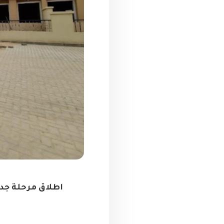
اطلاق مرحلة جد