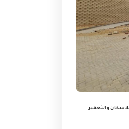
لاسكان والتعمير