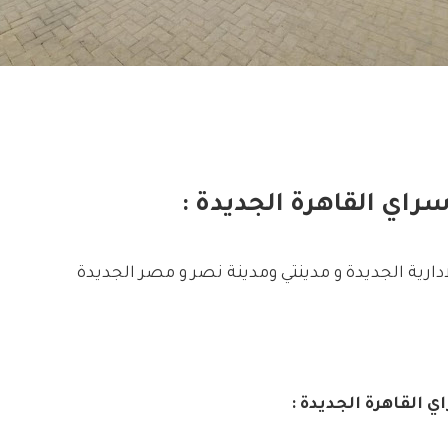
اي القاهرة الجديدة :
ارية الجديدة و مدينتي ومدينة نصر و مصر الجديدة
لقاهرة الجديدة :