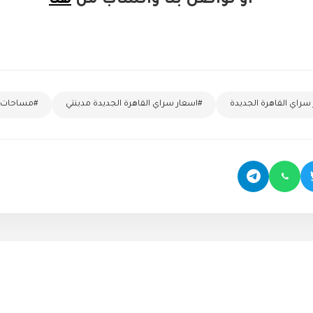
او تواصل بنا واتساب من
هنا
سراي القاهرة الجديدة
#اسعار سراي القاهرة الجديدة مدينتي
#مساحات 