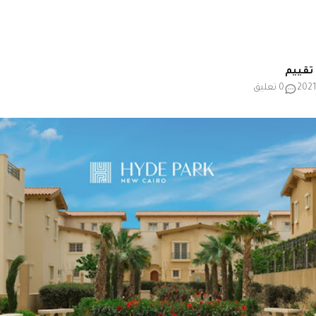
0 تعليق