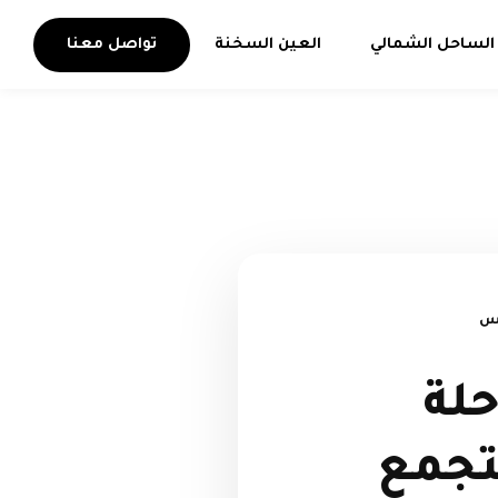
الساحل الشمالي
العين السخنة
تواصل معنا
لة
ارك التجمع