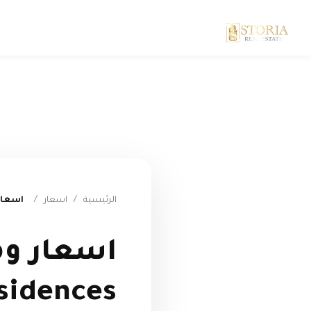
الرئيسية
/
اسعار
/
اسعار ومساح
اسعار و