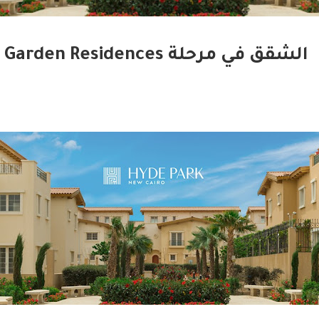
الشقق في مرحلة Garden Residences