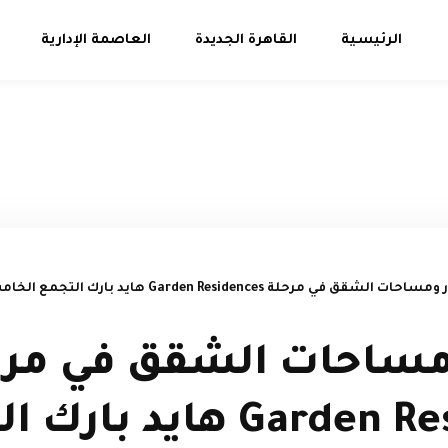
الرئيسية
القاهرة الجديدة
العاصمة الإدارية
ات الشقق في مرحلة Garden Residences هايد بارك التجمع الخامس
مساحات الشقق في مرح
Garden Residences هايد ب