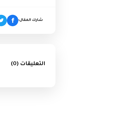
شارك المقال:
التعليقات (0)