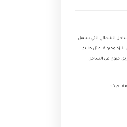
لساحل الشمالي التي يسهل
ارزة وحيوية، مثل طريق
ريق حيوي في الساحل
مة، حيث: