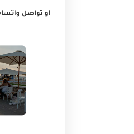
او تواصل واتسا