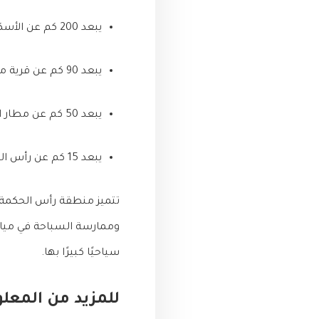
يبعد 200 كم عن الأسكندرية.
يبعد 90 كم عن قرية مارينا.
يبعد 50 كم عن مطار العلمين.
يبعد 15 كم عن رأس الحكمة.
تتميز منطقة رأس الحكمة ب
وممارسة السباحة في مياه
سياحيًا كبيرًا بها.
للمزيد من المعلومات ا