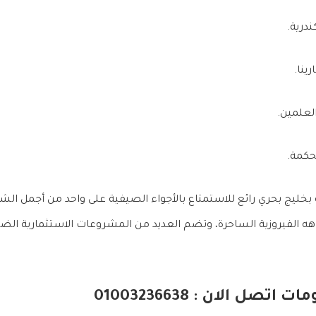
خليج بحري رائع للاستمتاع بالأجواء الصيفية على واحد من أجمل الشو
ه الفيروزية الساحرة، وتضم العديد من المشروعات الاستثمارية الض
تصل الان : 01003236638