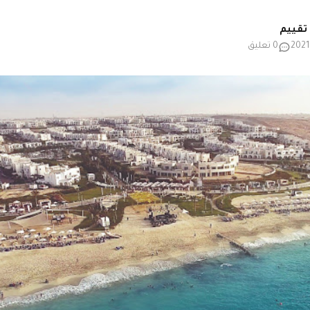
0 تعليق