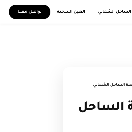
الساحل الشمالي
العين السخنة
تواصل معنا
كمة الساحل الشمالي
ة الساحل