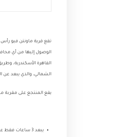
تقع قرية ماونتن فيو رأس
الوصول إليها من أي محاف
القاهرة الأسكندرية، وطري
الشمالي، والذي يبعد عن المنت
يقع المنتجع على مقربة من
يبعد 3 ساعات فقط عن القاهرة.