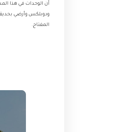
ودوبلكس وأرضي بحديقة
المفتاح.