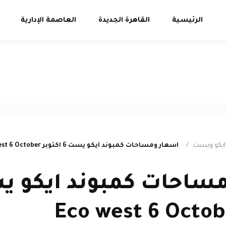
الرئيسية
القاهرة الجديدة
العاصمة الإدارية
ايكو ويست
/
اسعار ومساحات كمبوند ايكو يست 6 اكتوبر Eco west 6 October