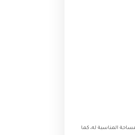
احة المناسبة له، كما