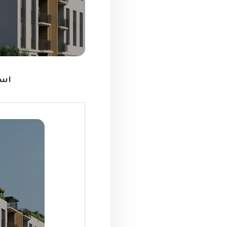
اسعار 