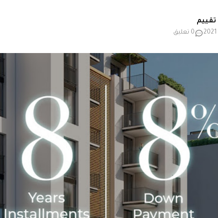
0 تعليق