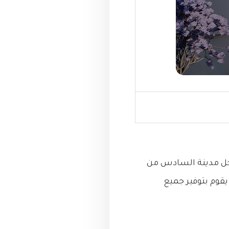
ة لشركة غبور داخل مدينة السادس من
يقوم بتوفير جميع