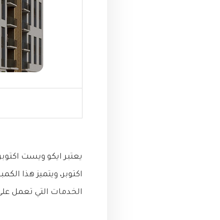
اكتوبر، ويتميز هذا الك
الخدمات التي تعمل على 