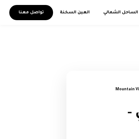
الساحل الشمالي
العين السخنة
تواصل معنا
-