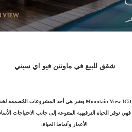
شقق للبيع في ماونتن فيو اي سيتي
Mountain View ICit يعتبر
هي أحد المشروعات المُصممه لخ
، فهي توفر الحياة الترفيهية المتنوعة إلى جانب الاحتياجات الأ
الأعمار وأنماط الحياة.