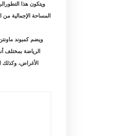
ويتكون هذا التطورال
المساحة الإجمالية من
الرياضة بمختلف أ
الأغراض، وكذلك ا