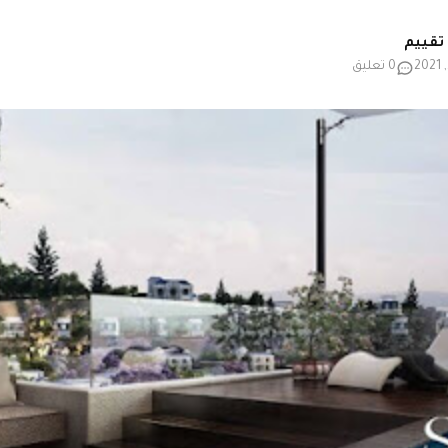
0 تعليق