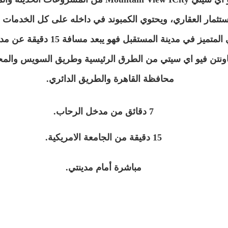
لاستثمار العقاري، ويحتوي الكمبوند في داخله على كل الخدمات ا
مدينة المستقبل فهو يبعد مسافة 15 دقيقة عن مدينتي والجامعة الأمريكية.
تن فيو اي سيتي من الطرق الرئيسية وطريق السويس والمحا
محافظة القاهرة والطريق الدائري.
7 دقائق من مدخل الرحاب.
15 دقيقة من الجامعة الامريكية.
مباشرة أمام مدينتي.