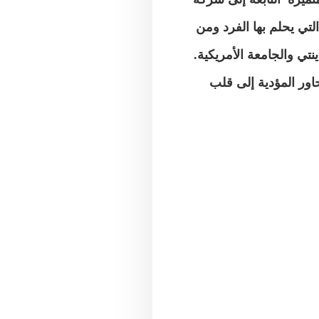
لتي يحلم بها الفرد ومن
ور المؤدية إلى قلب