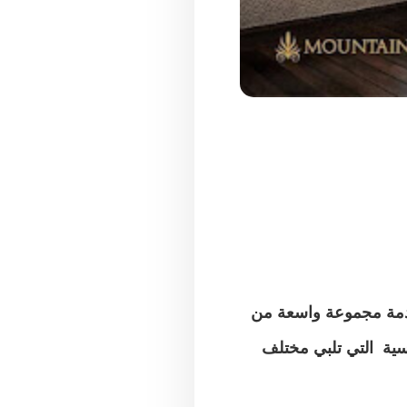
دمة مجموعة واسعة من
ساسية التي تلبي مختلف