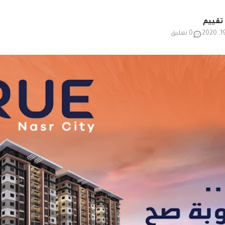
0 تعليق