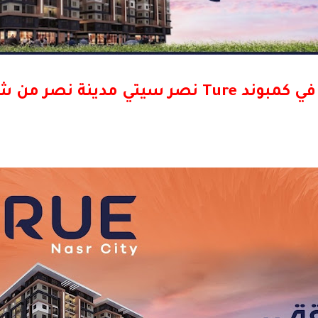
يتي مدينة نصر من شركة المنصور