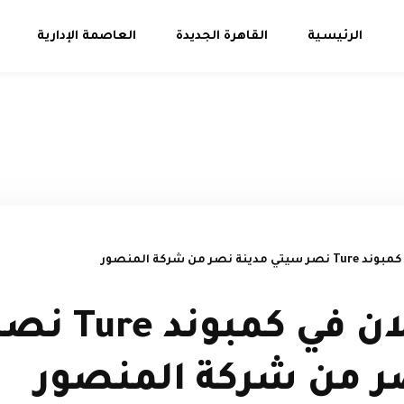
الرئيسية
القاهرة الجديدة
العاصمة الإدارية
 نصر من شركة المنصور
شقتك الان في 
ر من شركة المنصور