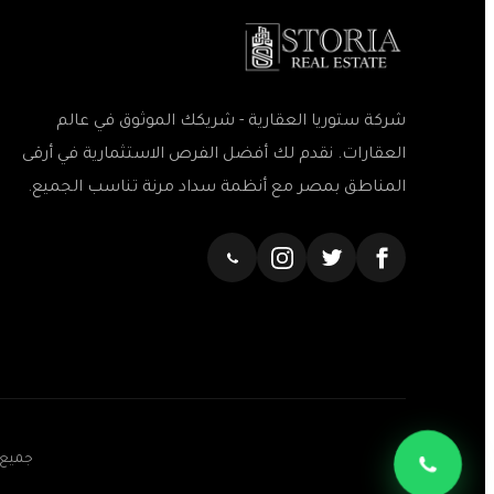
شركة ستوريا العقارية - شريكك الموثوق في عالم
العقارات. نقدم لك أفضل الفرص الاستثمارية في أرقى
المناطق بمصر مع أنظمة سداد مرنة تناسب الجميع.
جميع 