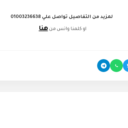
لمزيد من التفاصيل تواصل علي 01003236638
هنا
او كلمنا واتس من