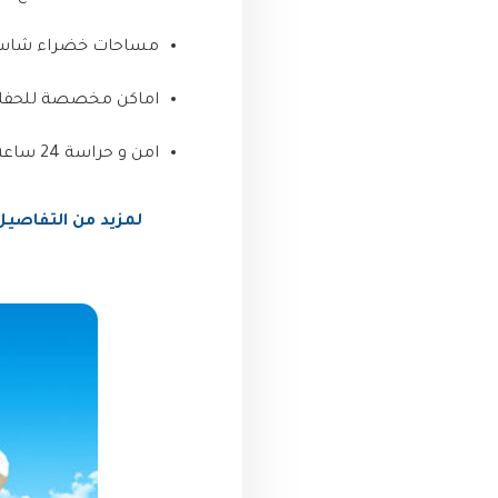
مساحات خضراء شاسعة
اماكن مخصصة للحفلات
امن و حراسة 24 ساعة .
لمزيد من التفاصيل اتصل 