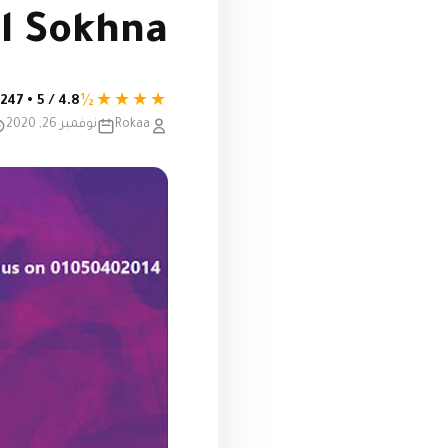
El Sokhna
★★★★½
4.8 / 5 • 247 تقييم
Rokaa
نوفمبر 26, 2020