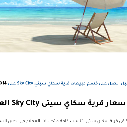
 على قسم مبيعات قرية سكاي سيتي Sky City على
014
فى قرية سكاي سيتى لتناسب كافة متطلبات العملاء فى العين السخ