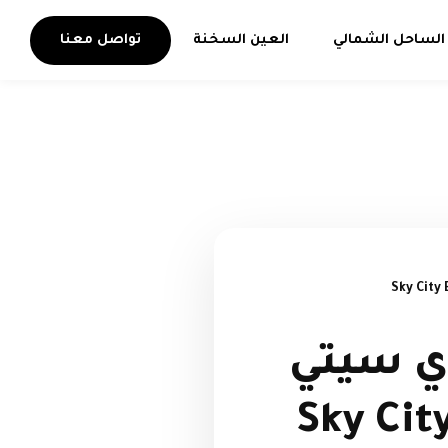
الساحل الشمالي
العين السخنة
تواصل معنا
ي سيتي
| Sky City El Glala