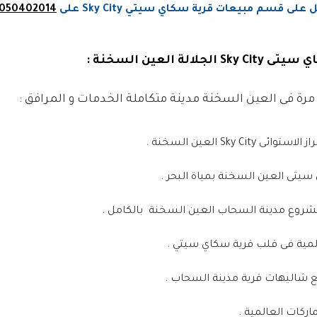
ى قسم مبيعات قرية سكاي سيتي Sky City على
050402014
مرة فى العين السخنة مدينة متكاملة الخدمات و المرافق :
Sky Ci العين السخنة .
تى العين السخنة بمياة البحر .
شروع مدينة السحاب العين السخنة بالكامل .
مية فى قلب قرية سكاي سيتي .
يع شاليهات قرية مدينة السحاب .
اركات العالمية .