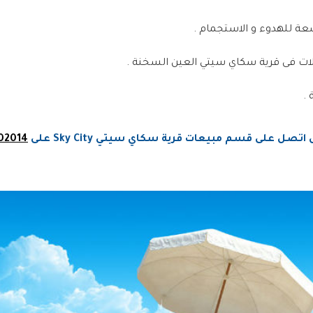
 للهدوء و الاستجمام .
 فى قرية سكاي سيتي العين السخنة .
على قسم مبيعات قرية سكاي سيتي Sky City على
02014