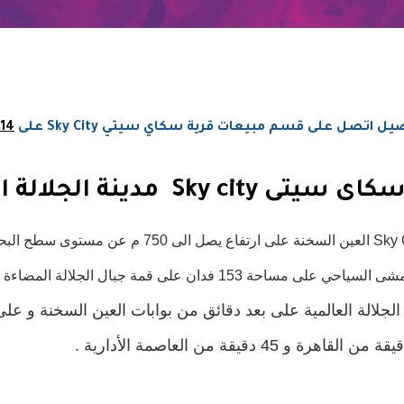
 على قسم مبيعات قرية سكاي سيتي Sky City على
14
شى السياحي على مساحة 153
فدان على قمة جبال الجلالة المضاءة 
لجلالة العالمية على بعد
دقائق من بوابات العين السخنة و على
و 45 دقيقة من العاصمة الأدارية .