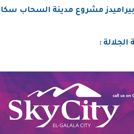
الجلالة :