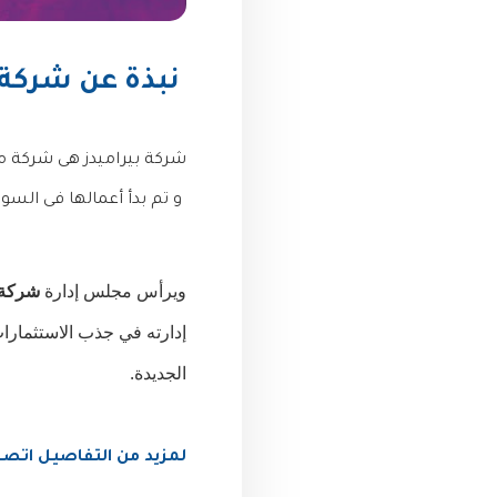
نبذة عن شركة ب
شركة بيراميدز هى شركة من 
و تم بدأ أعمالها فى السوق ف
ويرأس مجلس إدارة 
شركة 
الجديدة.
لمزيد من التفاصيل اتصل عل