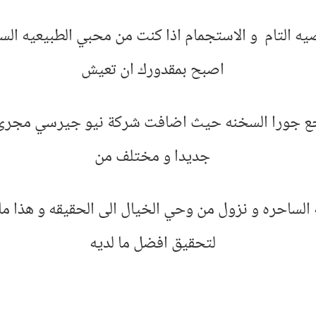
 التام و الاستجمام اذا كنت من محبي الطبيعيه الساح
اصبح بمقدورك ان تعيش
جع جورا السخنه حيث اضافت شركة نيو جيرسي مجرى 
جديدا و مختلف من
 الساحره و نزول من وحي الخيال الى الحقيقه و هذا م
لتحقيق افضل ما لديه