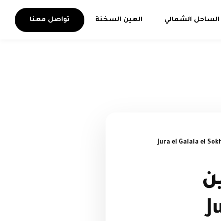
الساحل الشمالي
العين السخنة
تواصل معنا
ن