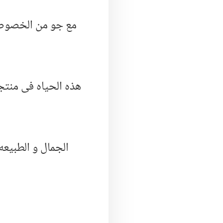
مع جو من الخصوصيه
هذه الحياه فى منت
الجمال و الطبيعه