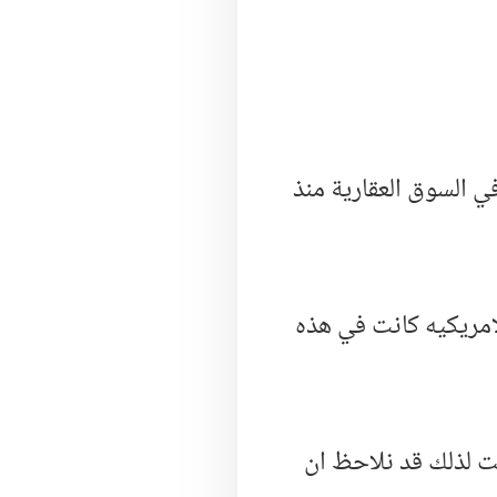
ي السوق العقارية منذ
لامريكيه كانت في هذه
ت لذلك قد نلاحظ ان