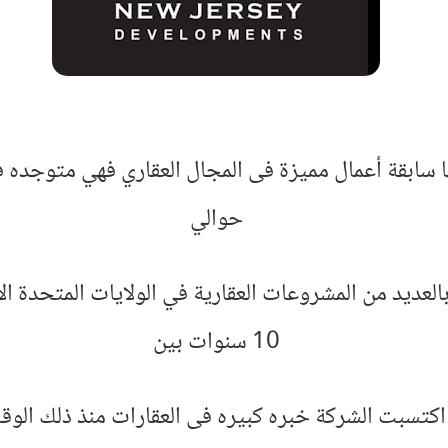
سابقة أعمال مميزة فى المجال العقاري فهي متوجده ف
حوالي
بالعديد من المشروعات العقارية في الولايات المتحدة ا
10 سنوات بين
اكتسبت الشركة خبره كبيره فى العقارات منذ ذلك الوق