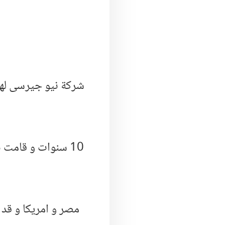
شركة نيو جيرسى لها 
10 سنوات و قامت 
مصر و امريكا و قد 