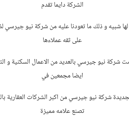
الشركة دايما تقدم
لها شبيه و ذلك ما تعودنا عليه من شركة نيو جيرسي ل
على ثقه عملاءها
ت شركة نيو جيرسي بالعديد من الاعمال السكنية و التج
ايضا مجمعين في
لجديدة شركة نيو جيرسي من اكبر الشركات العقارية ب
تصنع علامه مميزة