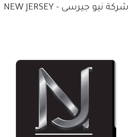
شركة نيو جيرسى - NEW JERSEY