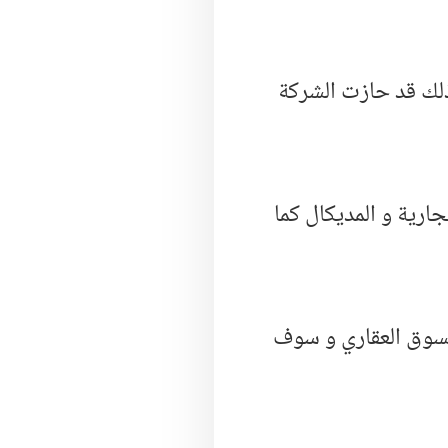
ذلك قد حازت الشركة
ارية و المديكال كما
السوق العقاري و سوف