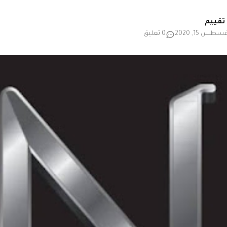
سطس 15, 2020
0 تعليق