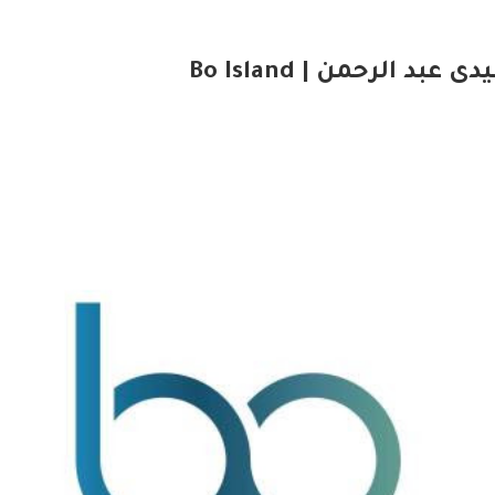
عبد الرحمن | Bo Island