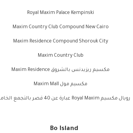
Royal Maxim Palace Kempinski
Maxim Country Club Compound New Cairo
Maxim Residence Compound Shorouk City
Maxim Country Club
مكسيم ريزيدنس بالشروق Maxim Residence
مكسيم مول Maxim Mall
رويال مكسيم Royal Maxim عبارة عن 40 قصر بالتجمع الخامس
Bo Island