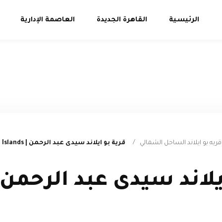
الرئيسية
القاهرة الجديدة
العاصمة الإدارية
يه بو ايلاند الساحل الشمالي
/
قرية بو ايلاند سيدى عبد الرحمن | Bo Islands