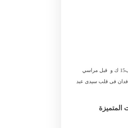
ك
و قبل مراسي
فى قلب سيدى عبد
 المتميزة