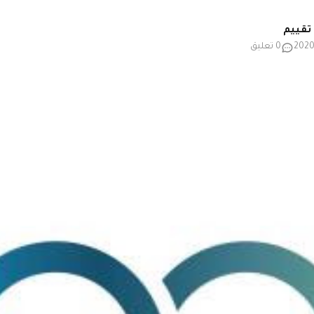
0 تعليق