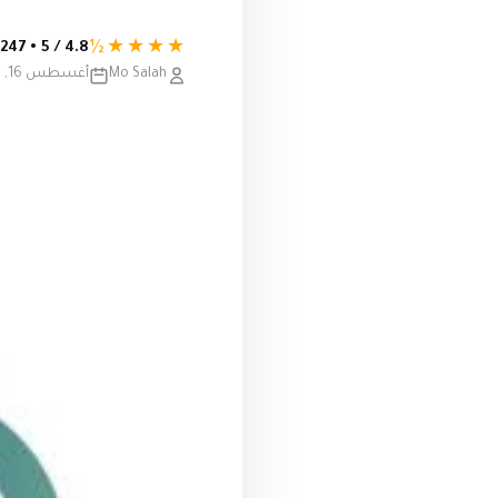
★★★★½
4.8 / 5 • 247 تقييم
Mo Salah
أغسطس 16, 2020