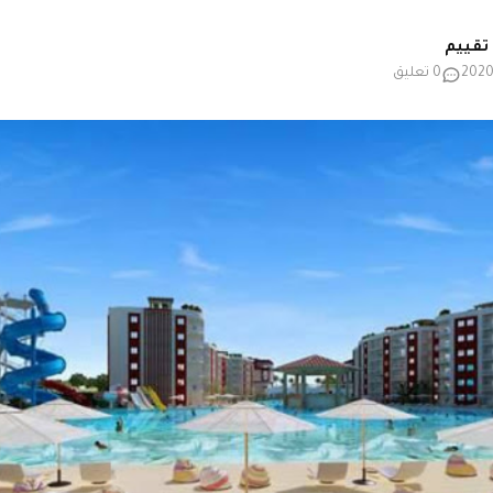
0 تعليق