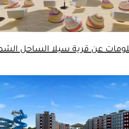
ومات عن قرية سيلا الساحل الشم