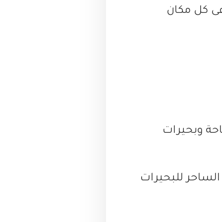
ى كل مكان
حة وبحيرات
الساحر للبحيرات