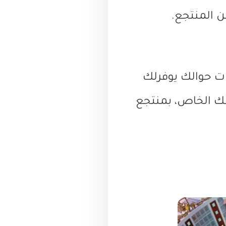
ات حوالك يوفرلك
ك الخاص، بمنتجع