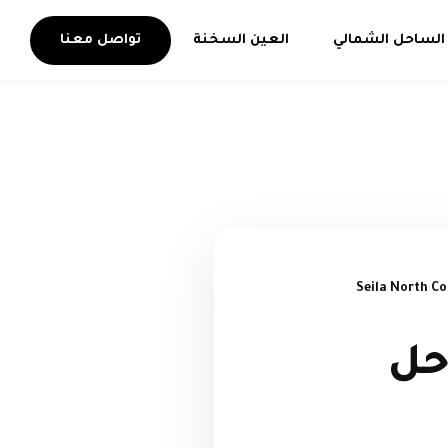
الساحل الشمالي
العين السخنة
تواصل معنا
حل