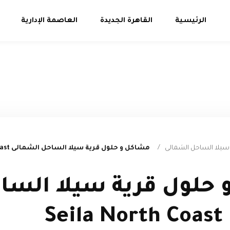
الرئيسية
القاهرة الجديدة
العاصمة الإدارية
يلا الساحل الشمالى
/
مشاكل و حلول قرية سيلا الساحل الشمالى Seila North Coast
حلول قرية سيلا السا
S