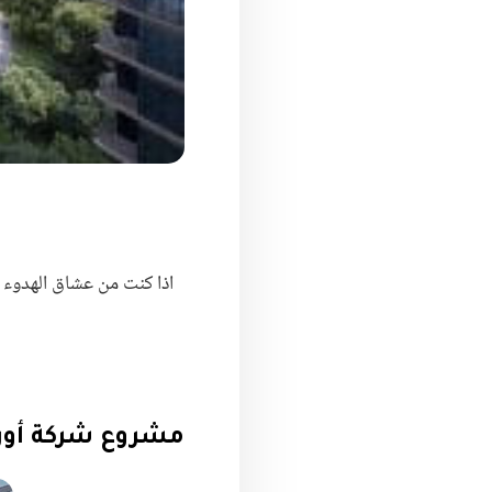
اذا كنت من عشاق الهدوء 
مشروع شركة أورا