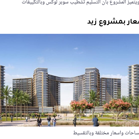
ويتميز المشروع بان التسليم تشطيب سوبر لوكس وبالتكييفات
ار بمشروع زيد
ساحات واسعار مختلفة وبالتقسيط