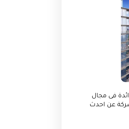
ائدة فى مجال
ركة عن احدث