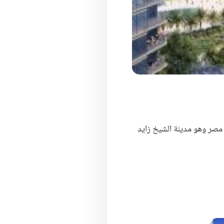
مصر وهو مدينة الشيخ زايد