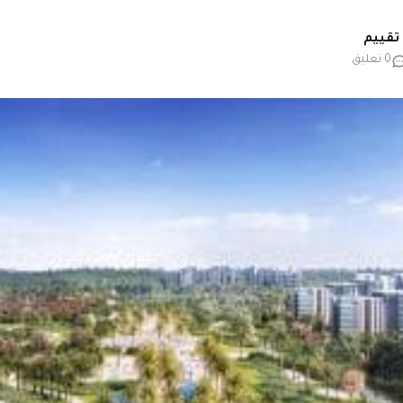
0 تعليق