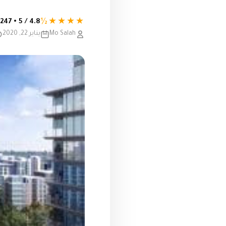
★★★★½
4.8 / 5 • 247 تقييم
Mo Salah
يناير 22, 2020