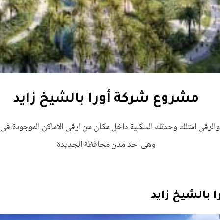
مشروع شركة أورا بالشيخ زايد
والرقى امتلك وحدتك السكنية داخل مكان من ارقى الاماكن الموجودة فى 
وهى احد مدن محافظة الجديدة
 بالشيخ زايد