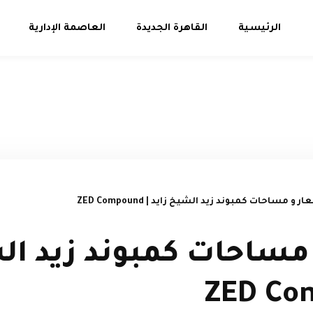
الرئيسية
القاهرة الجديدة
العاصمة الإدارية
ر و مساحات كمبوند زيد الشيخ زايد | ZED Compound
مساحات كمبوند زيد ال