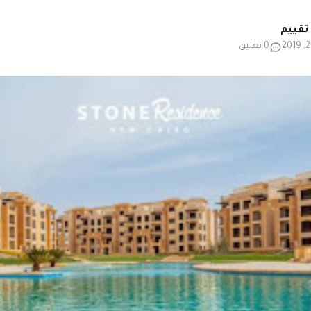
0 تعليق