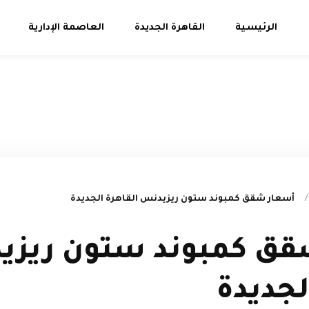
الرئيسية
القاهرة الجديدة
العاصمة الإدارية
/
أسعار شقق كمبوند ستون ريزيدنس القاهرة الجديدة
قق كمبوند ستون ريزي
لجديدة