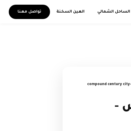
الساحل الشمالي
العين السخنة
تواصل معنا
 -