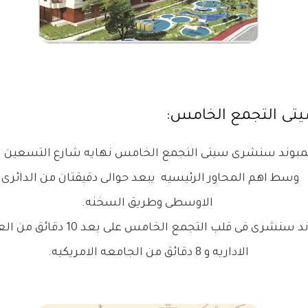
ى التجمع الخامس:
مبوند سنشرى سيتى التجمع الخامس نهايه شارع التسعين ا
وسط
اهم المحاور الرئيسيه
يبعد حوالى دقيقتان من الدائرى
الاوسطى وطريق السخنه.
سنشرى فى قلب التجمع الخامس على بعد 10 دقائق من العاصمه
الاداريه و 8 دقائق من الجامعه الامريكيه.