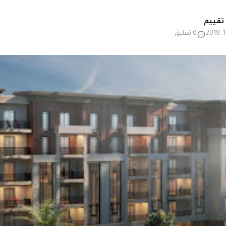
0 تعليق