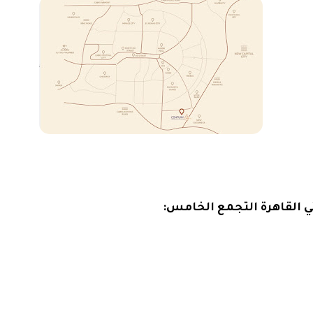
لقاهرة التجمع الخامس: