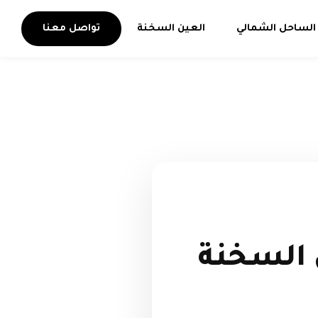
الساحل الشمالي
العين السخنة
تواصل معنا