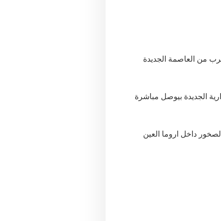
بالقرب من العاصمة الجديدة
ارية الجديدة بيوصل مباشرة
لصخور داخل اروما العين