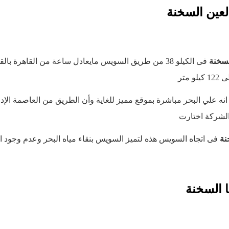
لعين السخنة
لسخنة
فى الكيلو 38 من طريق السويس مايعادل ساعة من القاهرة 
 متر
 انه علي البحر مباشرة بموقع مميز للغاية وأن الطريق من العاصمة الإد
الشركة اختارت
نة
فى اتجاه السويس هذه لتميز السويس بنقاء مياه البحر وعدم وجود ا
 السخنة