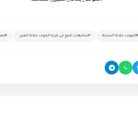
#المونت جلالة السخنة
#شاليهات للبيع في قريه المونت جلاله العين
#معل