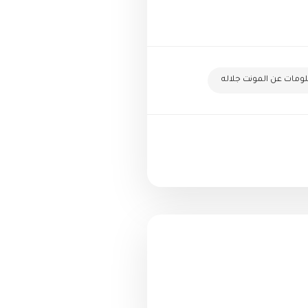
ومات عن المونت جلاله