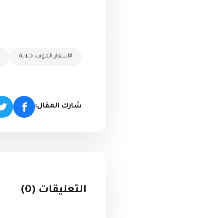
#اسعار المونت جلالة
شارك المقال:
التعليقات (0)