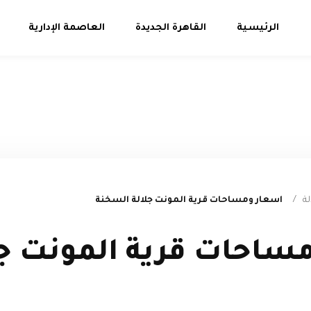
الرئيسية
القاهرة الجديدة
العاصمة الإدارية
ة
/
اسعار ومساحات قرية المونت جلالة السخنة
ساحات قرية المونت جل