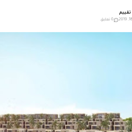
0 تعليق