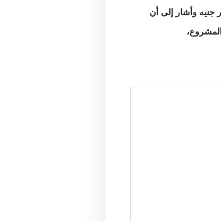
وأشار إلى أن
المشروع،