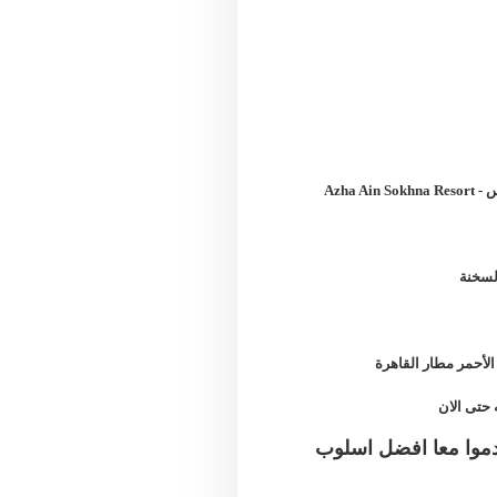
Azha Ain Sokhna Resort
-
الأحمر مطار القاهرة
 حتى الان
موا معا افضل اسلوب