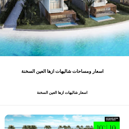
اسعار ومساحات شاليهات ازها العين السخنة
اسعار شاليهات ازها العين السخنة