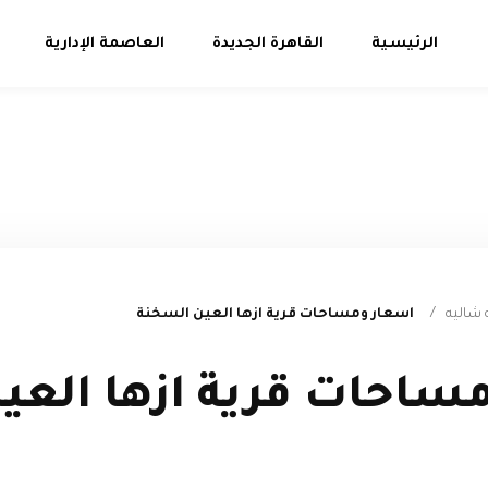
الرئيسية
القاهرة الجديدة
العاصمة الإدارية
 شاليه
/
اسعار ومساحات قرية ازها العين السخنة
ساحات قرية ازها العي