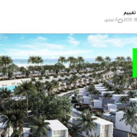
0 تعليق