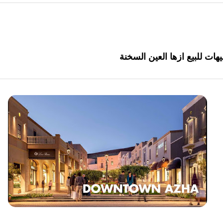
ازها العين السخنة