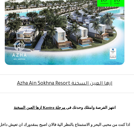
ازها العين السخنة Azha Ain Sokhna Resort
انتهز الفرصة وامتلك وحدتك فى
مرحلة Kastra ازها العين السخنة
اذا كنت من محبى البحر و الاستمتاع بالنظر الية فالان اصبح بمقدورك ان تعيش داخل