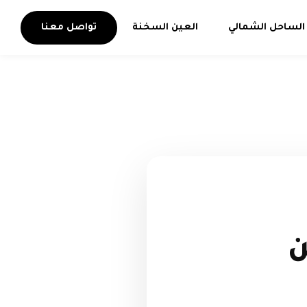
الساحل الشمالي
العين السخنة
تواصل معنا
ن