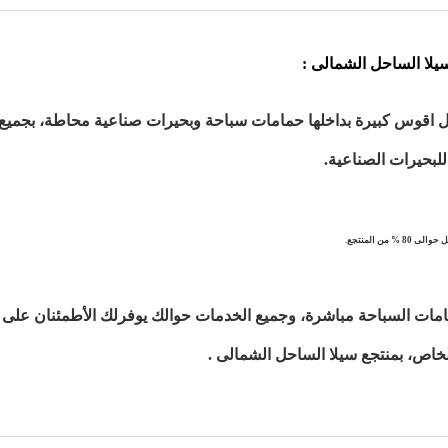
 سيلا الساحل الشمالى :
اقوس كبيرة بداخلها حمامات سباحة وبحيرات صناعية محاطة، بجميع 
للبحيرات الصناعية.
من المنتجع.
امات السباحة مباشرة، وجميع الخدمات حوالك يوفرلك الأطمئنان على
اص، بمنتجع سيلا الساحل الشمالى .