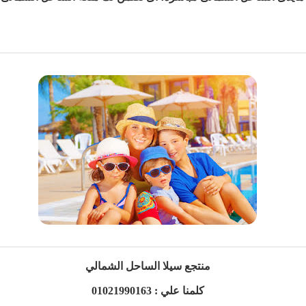
منتجع سيلا الساحل الشمالي
كلمنا علي : 01021990163