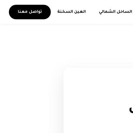
الساحل الشمالي
العين السخنة
تواصل معنا