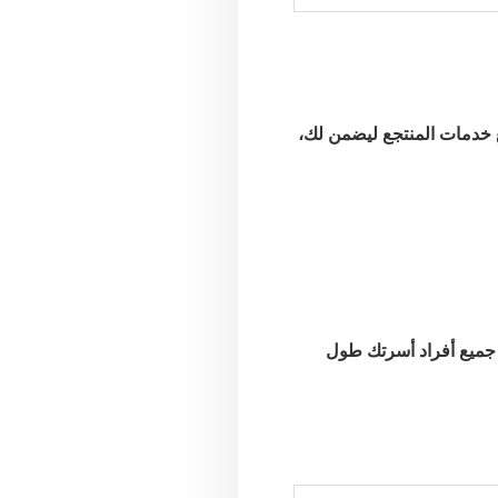
خدمات المنتجع ليضمن لك،
 جميع أفراد أسرتك طول