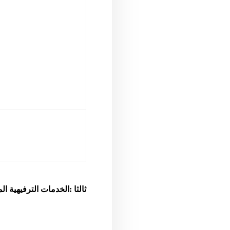
ثالثا :الخدمات الترفيهية 