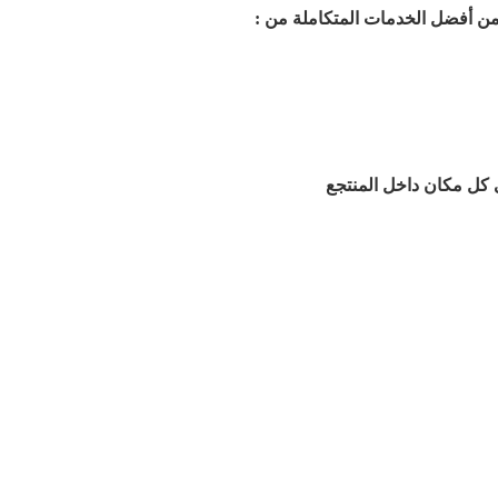
ن أفضل الخدمات المتكاملة من :
كل مكان داخل المنتجع