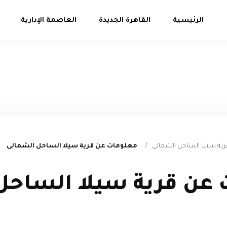
الرئيسية
القاهرة الجديدة
العاصمة الإدارية
ية سيلا الساحل الشمالى
/
معلومات عن قرية سيلا الساحل الشمالى
عن قرية سيلا الساحل