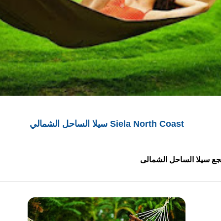
Siela North Coast سيلا الساحل الشمالي