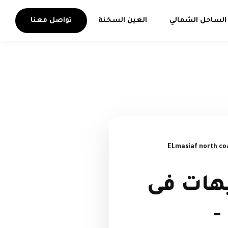
الساحل الشمالي
العين السخنة
تواصل معنا
هات فى
-