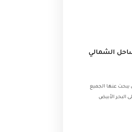
احل الشمالي
 يبحث عنها الجميع
لى البحر الأبيض